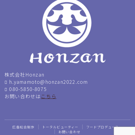
株式会社Honzan
h.yamamoto@honzan2022.com
080-5850-8075
お問い合わせは
こちら
広告総合制作
トータルビューティー
フードプロデュース
お問い合わせ